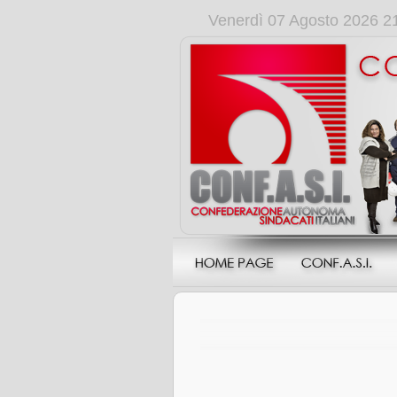
Venerdì 07 Agosto 2026 2