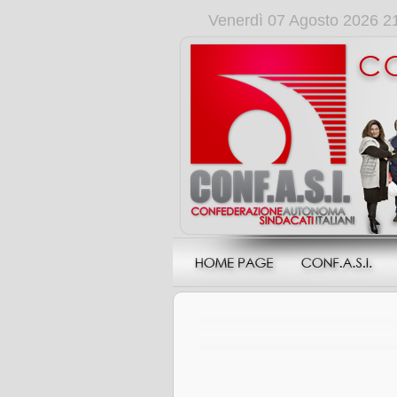
Venerdì 07 Agosto 2026 2