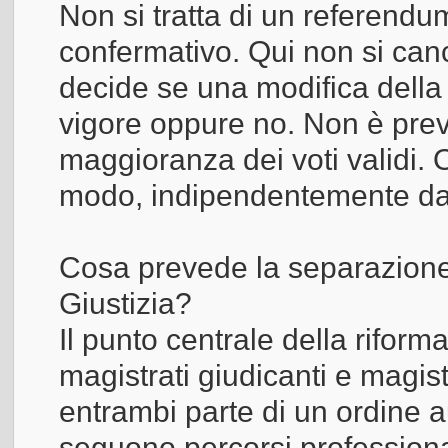
Non si tratta di un referendu
confermativo. Qui non si canc
decide se una modifica della
vigore oppure no. Non è prev
maggioranza dei voti validi.
modo, indipendentemente dal
Cosa prevede la separazione 
Giustizia?
Il punto centrale della riforma
magistrati giudicanti e magist
entrambi parte di un ordine
seguono percorsi professiona