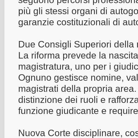
più gli stessi organi di auto
garanzie costituzionali di au
Due Consigli Superiori della
La riforma prevede la nascita
magistratura, uno per i giudici
Ognuno gestisce nomine, valu
magistrati della propria area.
distinzione dei ruoli e raffor
funzione giudicante e require
Nuova Corte disciplinare, co