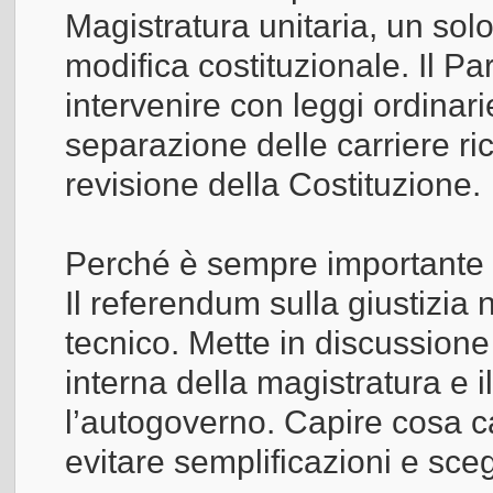
Magistratura unitaria, un so
modifica costituzionale. Il 
intervenire con leggi ordinari
separazione delle carriere ri
revisione della Costituzione.
Perché è sempre importante 
Il referendum sulla giustizia 
tecnico. Mette in discussione
interna della magistratura e i
l’autogoverno. Capire cosa 
evitare semplificazioni e sc