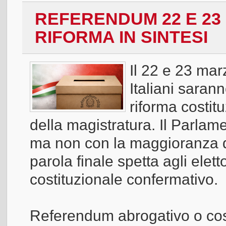
REFERENDUM 22 E 23 
RIFORMA IN SINTESI
Il 22 e 23 marz
Italiani saran
riforma costit
della magistratura. Il Parlame
ma non con la maggioranza de
parola finale spetta agli elet
costituzionale confermativo.
Referendum abrogativo o cos