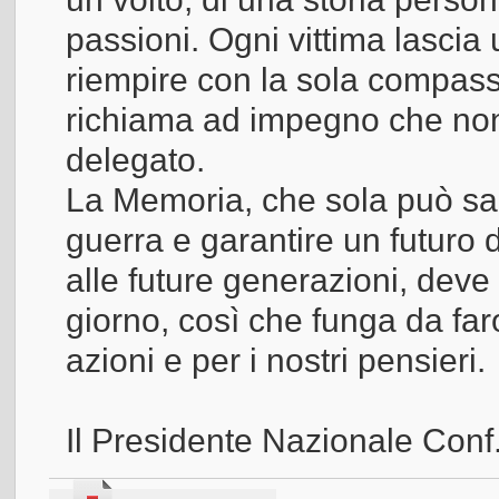
passioni. Ogni vittima lascia
riempire con la sola compass
richiama ad impegno che non
delegato.
La Memoria, che sola può sal
guerra e garantire un futuro
alle future generazioni, dev
giorno, così che funga da fa
azioni e per i nostri pensieri.
Il Presidente Nazionale Conf