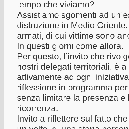
tempo che viviamo?
Assistiamo sgomenti ad un’es
distruzione in Medio Oriente,
armati, di cui vittime sono anc
In questi giorni come allora.
Per questo, l’invito che rivolg
nostri delegati territoriali, 
attivamente ad ogni iniziati
riflessione in programma per
senza limitare la presenza e 
ricorrenza.
Invito a riflettere sul fatto c
un volto, di una storia personal