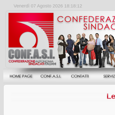
Venerdì 07 Agosto 2026 18:18:13
Le