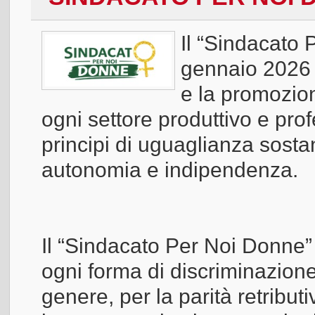
Il “Sindacato 
gennaio 2026 p
e la promozione
ogni settore produttivo e prof
principi di uguaglianza sosta
autonomia e indipendenza.
Il “Sindacato Per Noi Donne”
ogni forma di discriminazione 
genere, per la parità retributi