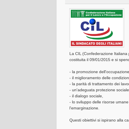
La CIL (Confederazione Italiana
costituita il 09/01/2015 e si spend
- la promozione dell'occupazione
- il miglioramento delle condizioni
- la parità di trattamento dei lavo
- un'adeguata protezione sociale 
- il dialogo sociale,
- lo sviluppo delle risorse umane
l'emarginazione.
Questi obiettivi si ispirano alla c