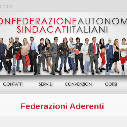
:07:09
Federazioni Aderenti